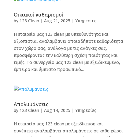
Οικιακοί καθαρισμοί
by
123 Clean
|
Aug 21, 2025
|
Υπηρεσίες
Η εταιρεία μας 123 clean με υπευθυνότητα και
αξιοπιστία, αναλαμβάνει οποιαδήποτε καθαριότητα
στον χώρο σας, ανάλογα με τις ανάγκες σας,
προσφέροντας την καλύτερη σχέση ποιότητας και
τιμής. Το συνεργείο μας 123 clean με εξειδικευμένο,
έμπειρο και έμπιστο προσωπικό...
Απολυμάνσεις
by
123 Clean
|
Aug 14, 2025
|
Υπηρεσίες
Η εταιρεία μας 123 clean με εξειδίκευση και
συνέπεια αναλαμβάνει απολυμάνσεις σε κάθε χώρο,