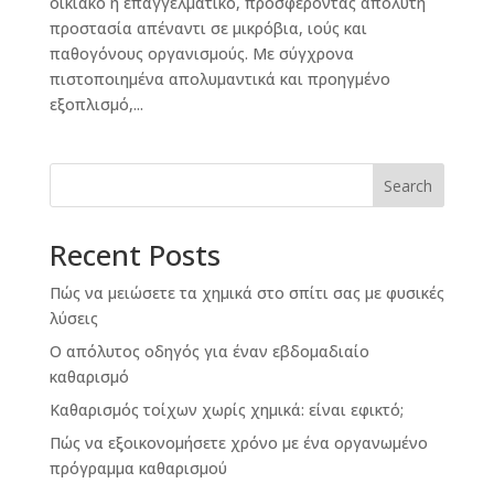
οικιακό ή επαγγελματικό, προσφέροντας απόλυτη
προστασία απέναντι σε μικρόβια, ιούς και
παθογόνους οργανισμούς. Με σύγχρονα
πιστοποιημένα απολυμαντικά και προηγμένο
εξοπλισμό,...
Search
Recent Posts
Πώς να μειώσετε τα χημικά στο σπίτι σας με φυσικές
λύσεις
Ο απόλυτος οδηγός για έναν εβδομαδιαίο
καθαρισμό
Καθαρισμός τοίχων χωρίς χημικά: είναι εφικτό;
Πώς να εξοικονομήσετε χρόνο με ένα οργανωμένο
πρόγραμμα καθαρισμού