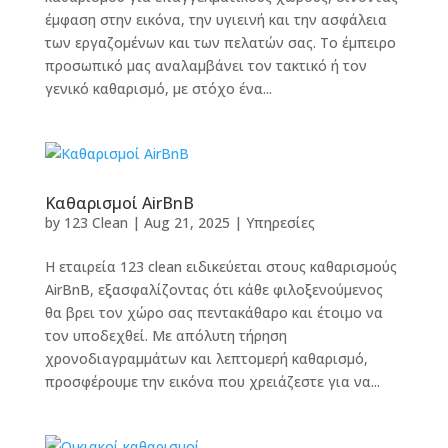
έμφαση στην εικόνα, την υγιεινή και την ασφάλεια
των εργαζομένων και των πελατών σας. Το έμπειρο
προσωπικό μας αναλαμβάνει τον τακτικό ή τον
γενικό καθαρισμό, με στόχο ένα...
Καθαρισμοί AirBnB
by
123 Clean
|
Aug 21, 2025
|
Υπηρεσίες
Η εταιρεία 123 clean ειδικεύεται στους καθαρισμούς
AirBnB, εξασφαλίζοντας ότι κάθε φιλοξενούμενος
θα βρει τον χώρο σας πεντακάθαρο και έτοιμο να
τον υποδεχθεί. Με απόλυτη τήρηση
χρονοδιαγραμμάτων και λεπτομερή καθαρισμό,
προσφέρουμε την εικόνα που χρειάζεστε για να...