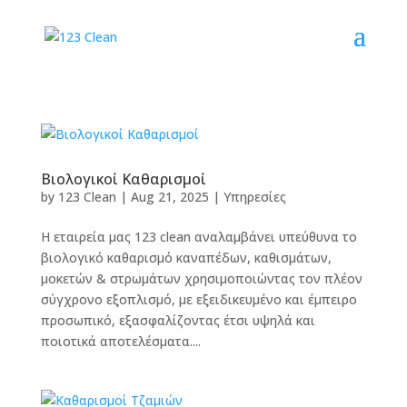
Βιολογικοί Καθαρισμοί
by
123 Clean
|
Aug 21, 2025
|
Υπηρεσίες
Η εταιρεία μας 123 clean αναλαμβάνει υπεύθυνα το
βιολογικό καθαρισμό καναπέδων, καθισμάτων,
μοκετών & στρωμάτων χρησιμοποιώντας τον πλέον
σύγχρονο εξοπλισμό, με εξειδικευμένο και έμπειρο
προσωπικό, εξασφαλίζοντας έτσι υψηλά και
ποιοτικά αποτελέσματα....